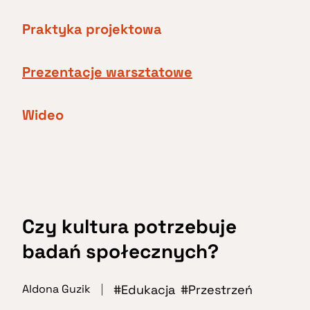
Praktyka projektowa
Prezentacje warsztatowe
Wideo
Czy kultura potrzebuje
badań społecznych?
Edukacja
Przestrzeń
Aldona Guzik