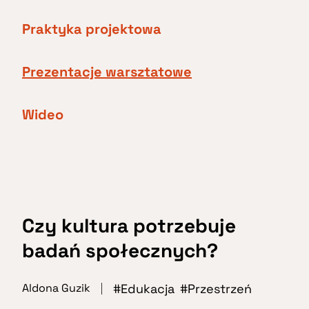
Praktyka projektowa
Prezentacje warsztatowe
Wideo
Czy kultura potrzebuje
badań społecznych?
Edukacja
Przestrzeń
Aldona Guzik