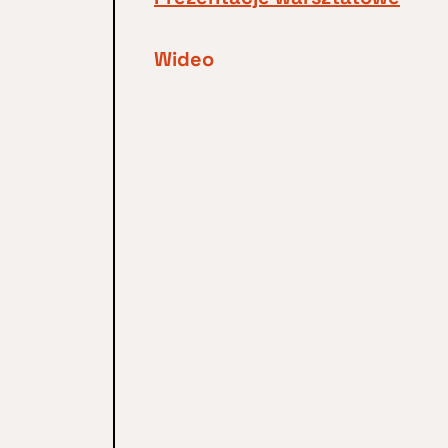
Wideo