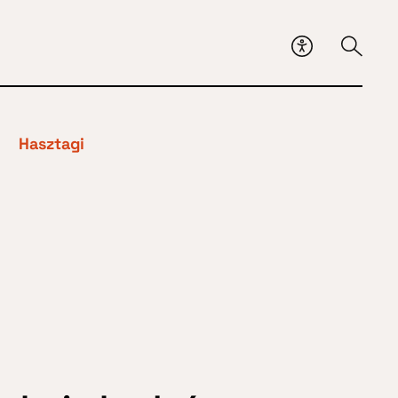
Hasztagi