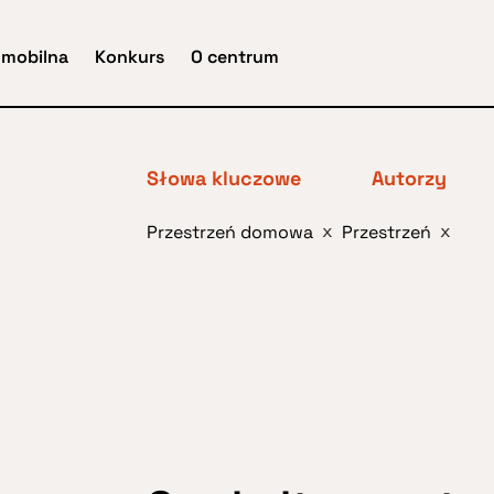
 mobilna
Konkurs
O centrum
Słowa kluczowe
Autorzy
Przestrzeń domowa
Przestrzeń
x
x