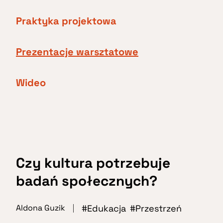
Praktyka projektowa
Prezentacje warsztatowe
Wideo
Czy kultura potrzebuje
badań społecznych?
Edukacja
Przestrzeń
Aldona Guzik