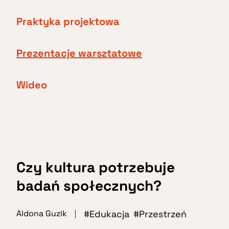
Praktyka projektowa
Prezentacje warsztatowe
Wideo
Czy kultura potrzebuje
badań społecznych?
Edukacja
Przestrzeń
Aldona Guzik