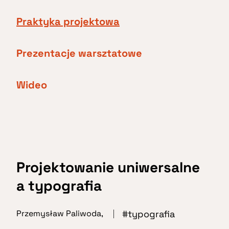
Praktyka projektowa
Prezentacje warsztatowe
Wideo
Projektowanie uniwersalne
a typografia
typografia
Przemysław Paliwoda
,