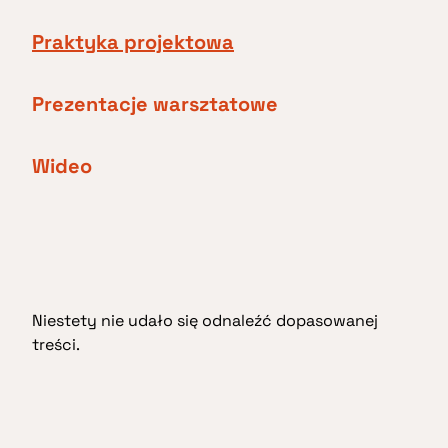
Praktyka projektowa
Prezentacje warsztatowe
Wideo
Niestety nie udało się odnaleźć dopasowanej
treści.