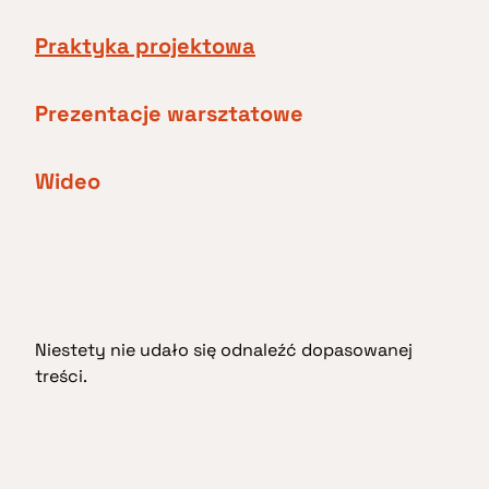
Praktyka projektowa
Prezentacje warsztatowe
Wideo
Niestety nie udało się odnaleźć dopasowanej
treści.