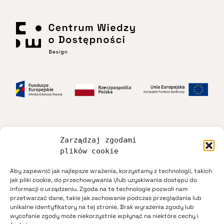
Zarządzaj zgodami
Dostępność
plików cookie
Aby zapewnić jak najlepsze wrażenia, korzystamy z technologii, takich
Regulamin
jak pliki cookie, do przechowywania i/lub uzyskiwania dostępu do
informacji o urządzeniu. Zgoda na te technologie pozwoli nam
przetwarzać dane, takie jak zachowanie podczas przeglądania lub
Polityka prywatności
unikalne identyfikatory na tej stronie. Brak wyrażenia zgody lub
wycofanie zgody może niekorzystnie wpłynąć na niektóre cechy i