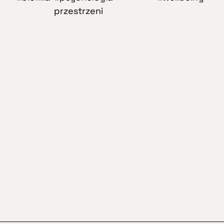
przestrzeni