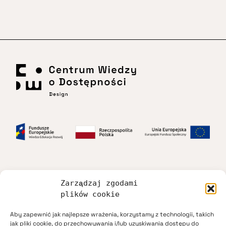
Zarządzaj zgodami
Dostępność
plików cookie
Aby zapewnić jak najlepsze wrażenia, korzystamy z technologii, takich
Regulamin
jak pliki cookie, do przechowywania i/lub uzyskiwania dostępu do