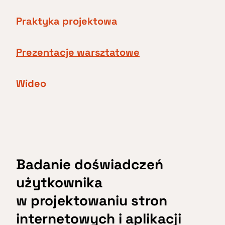
Praktyka projektowa
Prezentacje warsztatowe
Wideo
Badanie doświadczeń
użytkownika
w projektowaniu stron
internetowych i aplikacji