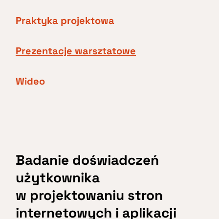
Praktyka projektowa
Prezentacje warsztatowe
Wideo
Badanie doświadczeń
użytkownika
w projektowaniu stron
internetowych i aplikacji