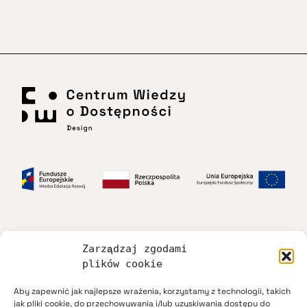
Zarządzaj zgodami
Dostępność
plików cookie
Aby zapewnić jak najlepsze wrażenia, korzystamy z technologii, takich
Regulamin
jak pliki cookie, do przechowywania i/lub uzyskiwania dostępu do