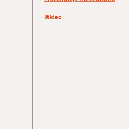
Wideo