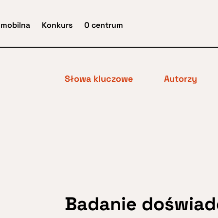
 mobilna
Konkurs
O centrum
Słowa kluczowe
Autorzy
Badanie doświad