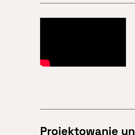
Projektowanie un