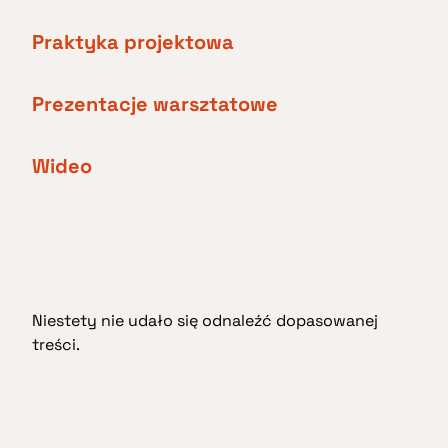
Praktyka projektowa
Prezentacje warsztatowe
Wideo
Niestety nie udało się odnaleźć dopasowanej
treści.