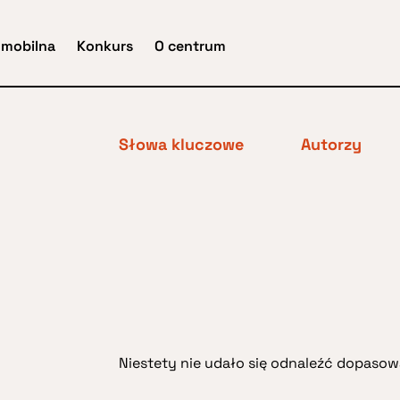
 mobilna
Konkurs
O centrum
Słowa kluczowe
Autorzy
Niestety nie udało się odnaleźć dopasowa