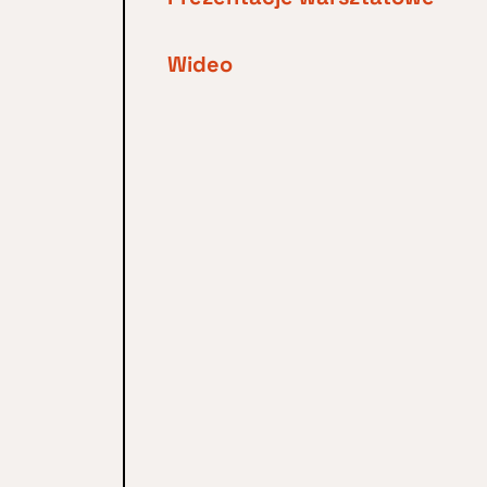
Wideo