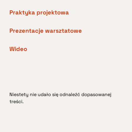
Praktyka projektowa
Prezentacje warsztatowe
Wideo
Niestety nie udało się odnaleźć dopasowanej
treści.