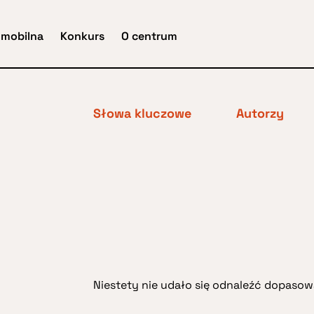
 mobilna
Konkurs
O centrum
Słowa kluczowe
Autorzy
Niestety nie udało się odnaleźć dopasowa