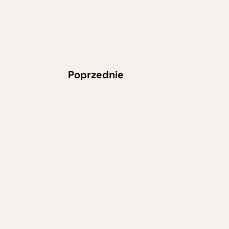
Poprzednie