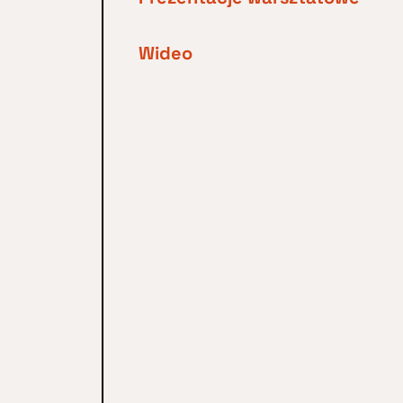
Wideo