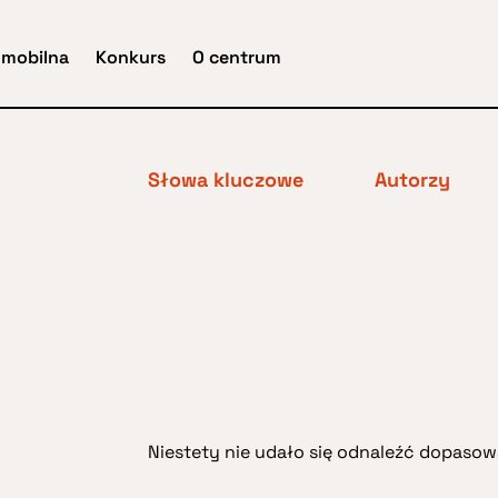
 mobilna
Konkurs
O centrum
Słowa kluczowe
Autorzy
Niestety nie udało się odnaleźć dopasowa