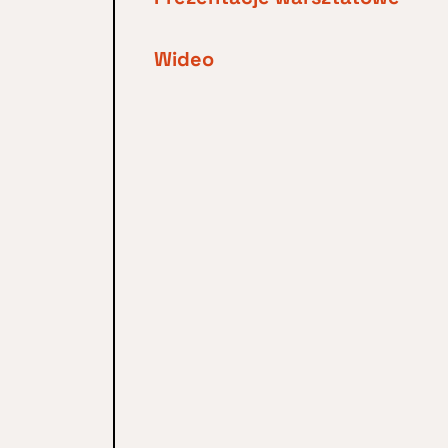
Wideo