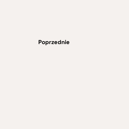
Poprzednie