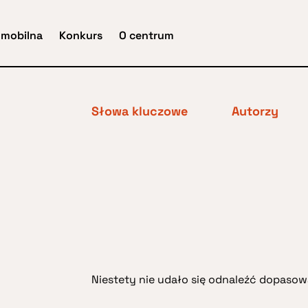
 mobilna
Konkurs
O centrum
Słowa kluczowe
Autorzy
Niestety nie udało się odnaleźć dopasowa