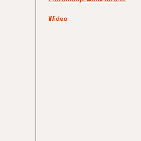
Wideo