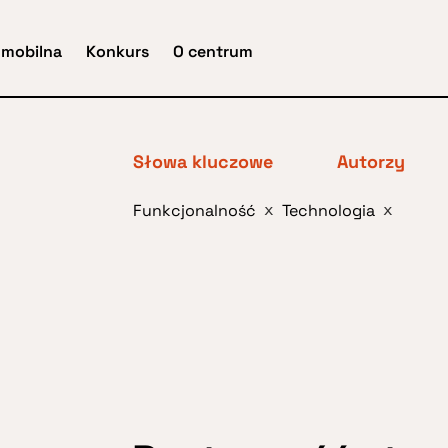
 mobilna
Konkurs
O centrum
Słowa kluczowe
Autorzy
Funkcjonalność
Technologia
x
x