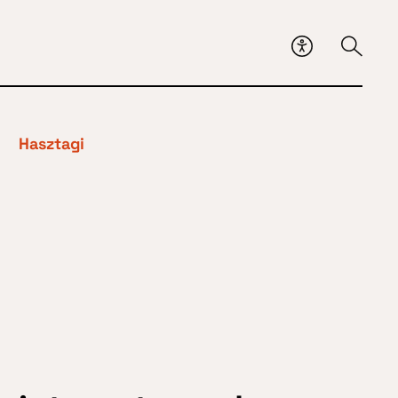
Hasztagi