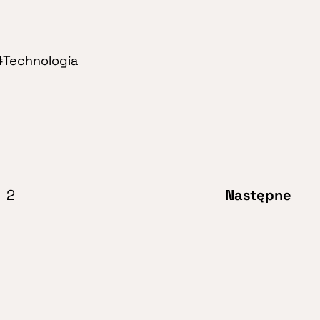
Technologia
2
Następne