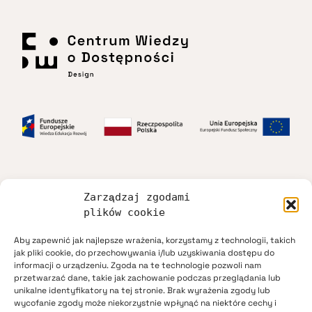
Zarządzaj zgodami
Dostępność
plików cookie
Aby zapewnić jak najlepsze wrażenia, korzystamy z technologii, takich
Regulamin
jak pliki cookie, do przechowywania i/lub uzyskiwania dostępu do
informacji o urządzeniu. Zgoda na te technologie pozwoli nam
przetwarzać dane, takie jak zachowanie podczas przeglądania lub
Polityka prywatności
unikalne identyfikatory na tej stronie. Brak wyrażenia zgody lub
wycofanie zgody może niekorzystnie wpłynąć na niektóre cechy i