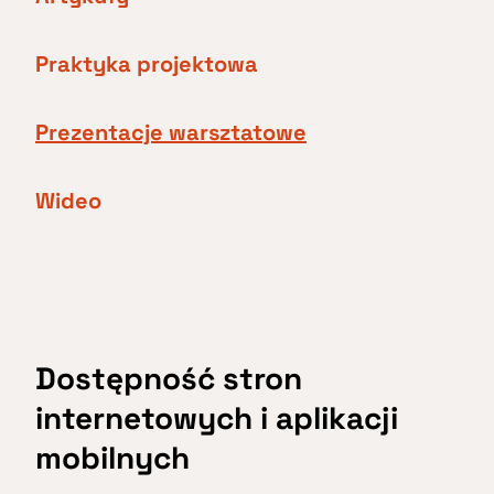
Praktyka projektowa
Prezentacje warsztatowe
Wideo
Dostępność stron
internetowych i aplikacji
mobilnych