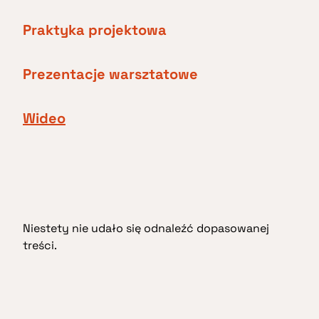
Praktyka projektowa
Prezentacje warsztatowe
Wideo
Niestety nie udało się odnaleźć dopasowanej
treści.