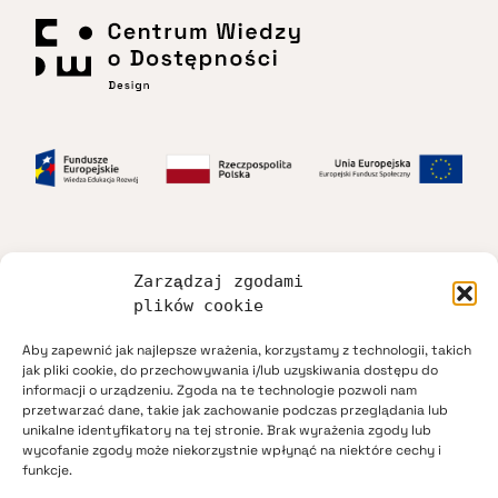
Zarządzaj zgodami
Dostępność
plików cookie
Aby zapewnić jak najlepsze wrażenia, korzystamy z technologii, takich
Regulamin
jak pliki cookie, do przechowywania i/lub uzyskiwania dostępu do
informacji o urządzeniu. Zgoda na te technologie pozwoli nam
przetwarzać dane, takie jak zachowanie podczas przeglądania lub
Polityka prywatności
unikalne identyfikatory na tej stronie. Brak wyrażenia zgody lub
wycofanie zgody może niekorzystnie wpłynąć na niektóre cechy i
funkcje.
Mapa strony