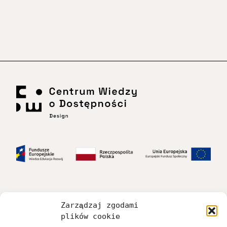
Zarządzaj zgodami
Dostępność
plików cookie