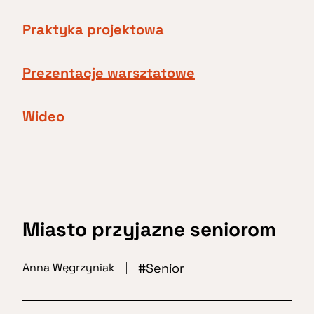
Praktyka projektowa
Prezentacje warsztatowe
Wideo
Miasto przyjazne seniorom
Senior
Anna Węgrzyniak