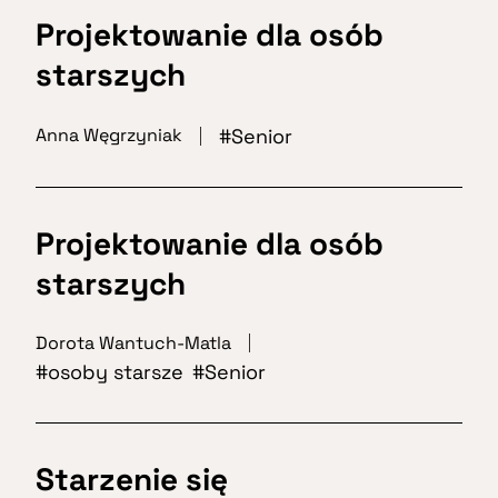
Projektowanie dla osób
starszych
Senior
Anna Węgrzyniak
Projektowanie dla osób
starszych
Dorota Wantuch-Matla
osoby starsze
Senior
Starzenie się