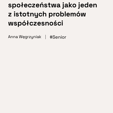
społeczeństwa jako jeden
z istotnych problemów
współczesności
Senior
Anna Węgrzyniak