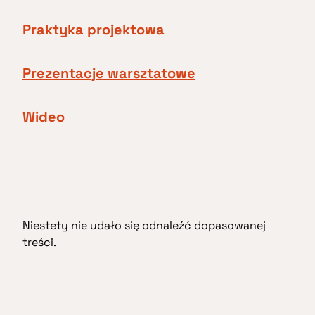
Praktyka projektowa
Prezentacje warsztatowe
Wideo
Niestety nie udało się odnaleźć dopasowanej
treści.