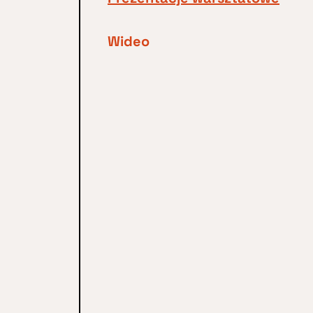
Wideo