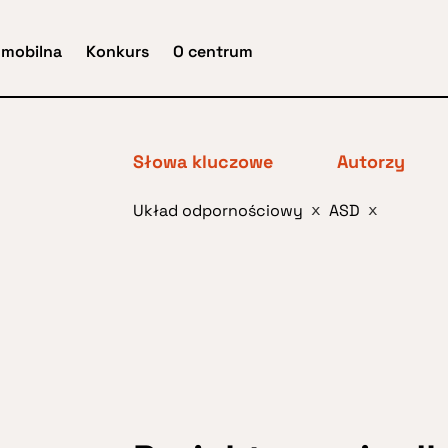
 mobilna
Konkurs
O centrum
Słowa kluczowe
Autorzy
Układ odpornościowy
ASD
x
x