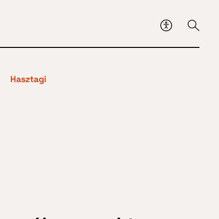
Hasztagi