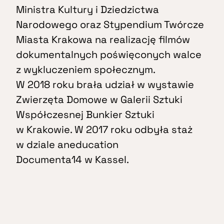
Ministra Kultury i Dziedzictwa
Narodowego oraz Stypendium Twórcze
Miasta Krakowa na realizację filmów
dokumentalnych poświęconych walce
z wykluczeniem społecznym.
W 2018 roku brała udział w wystawie
Zwierzęta Domowe w Galerii Sztuki
Współczesnej Bunkier Sztuki
w Krakowie. W 2017 roku odbyła staż
w dziale aneducation
Documenta14 w Kassel.