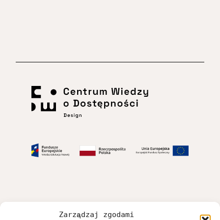
Dostępność
Zarządzaj zgodami