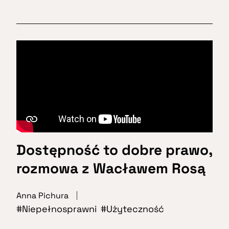
Dostępność to dobre prawo,
rozmowa z Wacławem Rosą
Anna Pichura
Niepełnosprawni
Użyteczność