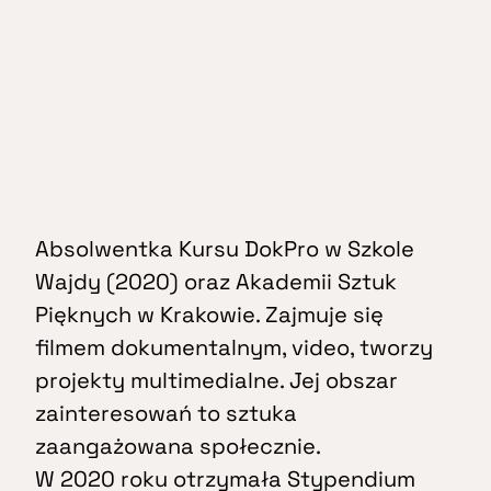
Absolwentka Kursu DokPro w Szkole
Wajdy (2020) oraz Akademii Sztuk
Pięknych w Krakowie. Zajmuje się
filmem dokumentalnym, video, tworzy
projekty multimedialne. Jej obszar
zainteresowań to sztuka
zaangażowana społecznie.
W 2020 roku otrzymała Stypendium