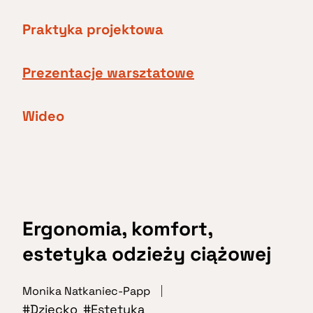
Praktyka projektowa
Prezentacje warsztatowe
Wideo
Ergonomia, komfort,
estetyka odzieży ciążowej
Monika Natkaniec-Papp
Dziecko
Estetyka